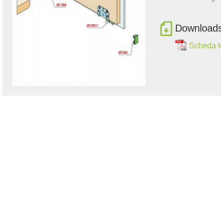
Download
Scheda t